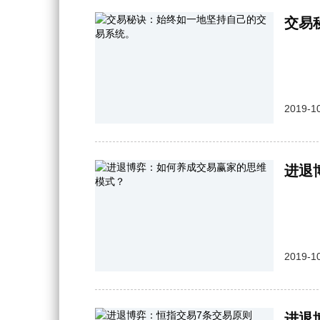
交易
2019-10
进退
2019-10
进退