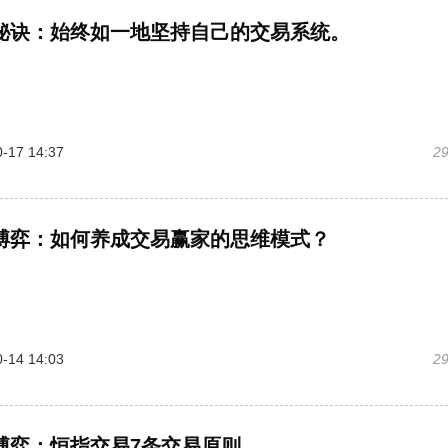
秘诀：始终如一地坚持自己的交易系统。
-17 14:37
2
博弈：如何养成交易赢家的思维模式？
-14 14:03
2
博弈：恒指交易7条交易原则