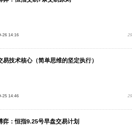
-26 14:16
2
交易技术核心（简单思维的坚定执行）
-25 14:46
2
博弈：恒指9.25号早盘交易计划