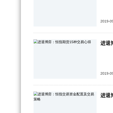
2019-09
进退
2019-09
进退