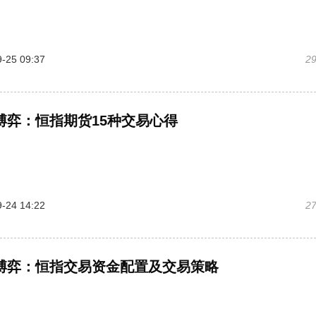
-25 09:37
2
博弈：恒指期货15种交易心得
-24 14:22
2
博弈：恒指交易资金配置及交易策略