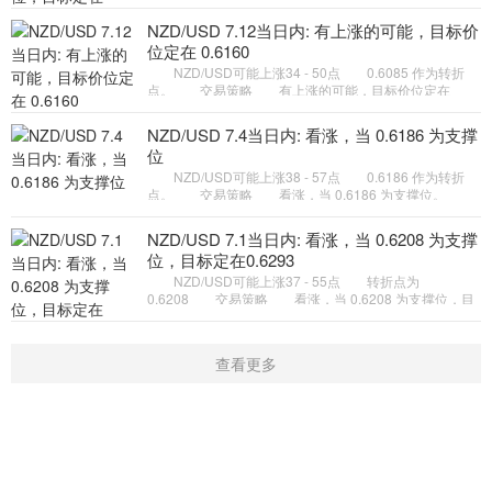
定在0.6179。 备选策略 向下跌破 0.6102 ，将带
来继续下跌的趋势，目
NZD/USD 7.12当日内: 有上涨的可能，目标价
位定在 0.6160
NZD/USD可能上涨34 - 50点 0.6085 作为转折
点。 交易策略 有上涨的可能，目标价位定在
0.6160 。 备选策略 向下跌破 0.6085 ，将带来继
续下跌的趋势，目标位
NZD/USD 7.4当日内: 看涨，当 0.6186 为支撑
位
NZD/USD可能上涨38 - 57点 0.6186 作为转折
点。 交易策略 看涨，当 0.6186 为支撑位。
备选策略 向下跌破 0.6186 ，将带来继续下跌的趋
势，目标位为 0.6155
NZD/USD 7.1当日内: 看涨，当 0.6208 为支撑
位，目标定在0.6293
NZD/USD可能上涨37 - 55点 转折点为
0.6208 交易策略 看涨，当 0.6208 为支撑位，目
标定在0.6293。 备选策略 向下跌破 0.6208 ，将
带来继续下跌的趋势，目标
查看更多