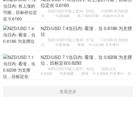
位定在 0.6160
NZD/USD可能上涨34 - 50点 0.6085 作为转折
点。 交易策略 有上涨的可能，目标价位定在
0.6160 。 备选策略 向下跌破 0.6085 ，将带来继
续下跌的趋势，目标位
NZD/USD 7.4当日内: 看涨，当 0.6186 为支撑
位
NZD/USD可能上涨38 - 57点 0.6186 作为转折
点。 交易策略 看涨，当 0.6186 为支撑位。
备选策略 向下跌破 0.6186 ，将带来继续下跌的趋
势，目标位为 0.6155
NZD/USD 7.1当日内: 看涨，当 0.6208 为支撑
位，目标定在0.6293
NZD/USD可能上涨37 - 55点 转折点为
0.6208 交易策略 看涨，当 0.6208 为支撑位，目
标定在0.6293。 备选策略 向下跌破 0.6208 ，将
带来继续下跌的趋势，目标
查看更多