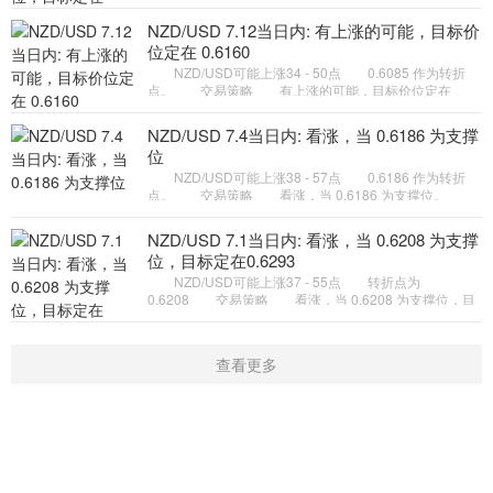
定在0.6179。 备选策略 向下跌破 0.6102 ，将带
来继续下跌的趋势，目
NZD/USD 7.12当日内: 有上涨的可能，目标价
位定在 0.6160
NZD/USD可能上涨34 - 50点 0.6085 作为转折
点。 交易策略 有上涨的可能，目标价位定在
0.6160 。 备选策略 向下跌破 0.6085 ，将带来继
续下跌的趋势，目标位
NZD/USD 7.4当日内: 看涨，当 0.6186 为支撑
位
NZD/USD可能上涨38 - 57点 0.6186 作为转折
点。 交易策略 看涨，当 0.6186 为支撑位。
备选策略 向下跌破 0.6186 ，将带来继续下跌的趋
势，目标位为 0.6155
NZD/USD 7.1当日内: 看涨，当 0.6208 为支撑
位，目标定在0.6293
NZD/USD可能上涨37 - 55点 转折点为
0.6208 交易策略 看涨，当 0.6208 为支撑位，目
标定在0.6293。 备选策略 向下跌破 0.6208 ，将
带来继续下跌的趋势，目标
查看更多