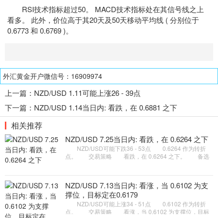
RSI
技术指标
超过50。 MACD技术指标处在其信号线之上
看多。 此外，价位高于其20天及50天移动平均线 ( 分别位于
0.6773 和 0.6769 )。
外汇黄金开户微信号：16909974
上一篇：
NZD/USD 1.11可能上涨26 - 39点
下一篇：
NZD/USD 1.14当日内: 看跌，在 0.6881 之下
相关推荐
NZD/USD 7.25当日内: 看跌，在 0.6264 之下
NZD/USD可能下跌36 - 53点 0.6264 作为转折
点。 交易策略 看跌，在 0.6264 之下。 备选
策略 如突破 0.6264 ，NZD/USD 目标方向为 0.6293
和 0.6310 。
NZD/USD 7.13当日内: 看涨，当 0.6102 为支
撑位，目标定在0.6179
NZD/USD可能上涨34 - 51点 0.6102 作为转折
点。 交易策略 看涨，当 0.6102 为支撑位，目标