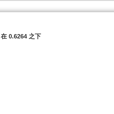
在 0.6264 之下