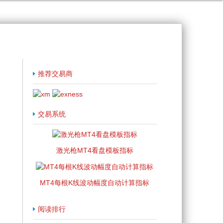
推荐交易商
交易系统
激光枪MT4看盘模板指标
MT4每根K线波动幅度自动计算指标
阅读排行