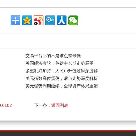
交易平台比的不是谁点差最低
英国经济疲软，英镑中长期走势展望
多重利好加持，人民币升值逻辑深度解
美元指数高位震荡，后市走势深度解析
美元强势周期延续，全球资产格局重塑
.6102
下一条：
返回列表