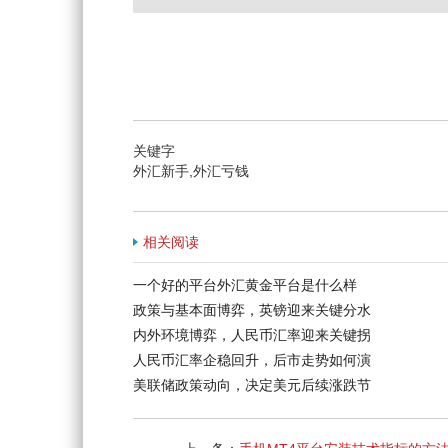
关键字
外汇新手,外汇亏钱
相关阅读
一个好的平台外汇黄金平台是什么样
政策与基本面博弈，英镑迎来关键分水
内外环境博弈，人民币汇率迎来关键拐
人民币汇率企稳回升，后市走势如何演
美联储政策动向，决定美元后续涨跌节