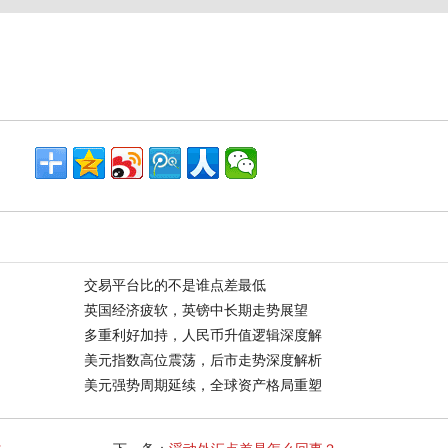
交易平台比的不是谁点差最低
英国经济疲软，英镑中长期走势展望
多重利好加持，人民币升值逻辑深度解
美元指数高位震荡，后市走势深度解析
美元强势周期延续，全球资产格局重塑