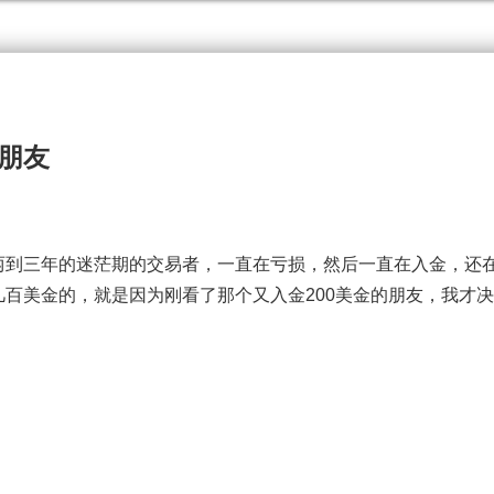
朋友
到三年的迷茫期的交易者，一直在亏损，然后一直在入金，还
百美金的，就是因为刚看了那个又入金200美金的朋友，我才