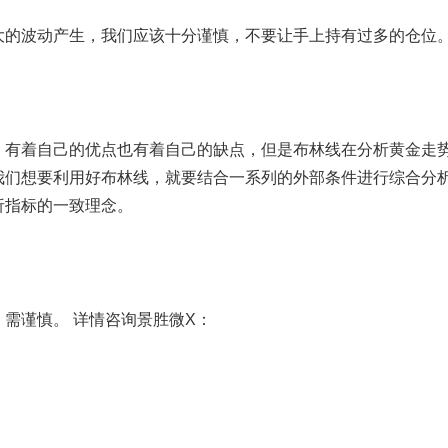
的波动产生，我们应该十分谨慎，不要让手上持有过多的仓位
有着自己的优点也有着自己的缺点，但是布林线在分析黄金走
我们想要利用好布林线，就要结合一系列的外部条件进行综合分
析指标的一致理念。
谨慎。 详情咨询景胜微X：