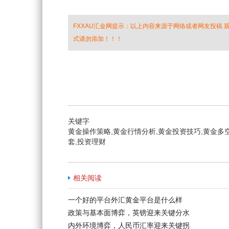
FXXAU汇金网提示：以上内容来源于网络或者网友投稿
式请勿添加！！！
关键字
黄金操作策略,黄金行情分析,黄金投资技巧,黄金多
套,投资理财
相关阅读
一个好的平台外汇黄金平台是什么样
政策与基本面博弈，英镑迎来关键分水
内外环境博弈，人民币汇率迎来关键拐