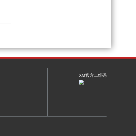
XM官方二维码