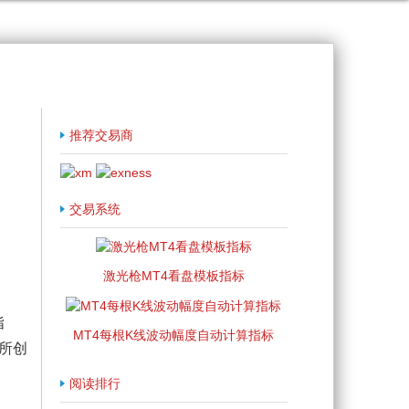
推荐交易商
交易系统
激光枪MT4看盘模板指标
指
MT4每根K线波动幅度自动计算指标
所创
阅读排行