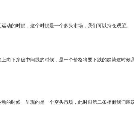
运动的时候，这个时候是一个多头市场，我们可以持仓观望。
上向下穿破中间线的时候，是一个价格将要下跌的趋势这时候
动的时候，呈现的是一个空头市场，此时跟第二条相似我们应