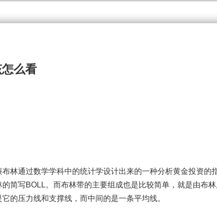
该怎么看
布林通过数学学科中的统计学设计出来的一种分析黄金投资的
的简写BOLL。而布林带的主要组成也是比较简单，就是由布林
是它的压力线和支撑线，而中间的是一条平均线。