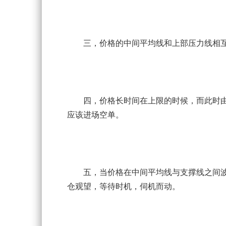
三，价格的中间平均线和上部压力线相互
四，价格长时间在上限的时候，而此时由
应该进场空单。
五，当价格在中间平均线与支撑线之间波
仓观望，等待时机，伺机而动。