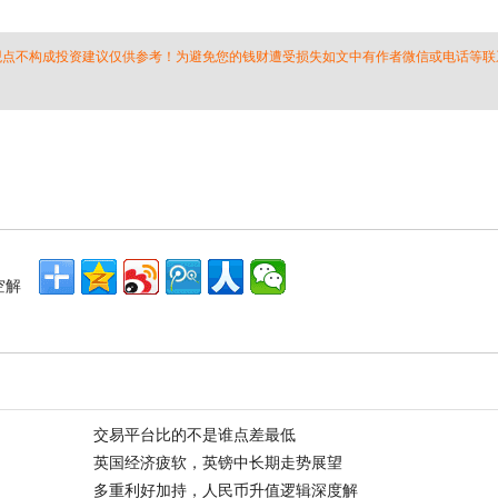
 观点不构成投资建议仅供参考！为避免您的钱财遭受损失如文中有作者微信或电话等联
空解
交易平台比的不是谁点差最低
英国经济疲软，英镑中长期走势展望
多重利好加持，人民币升值逻辑深度解