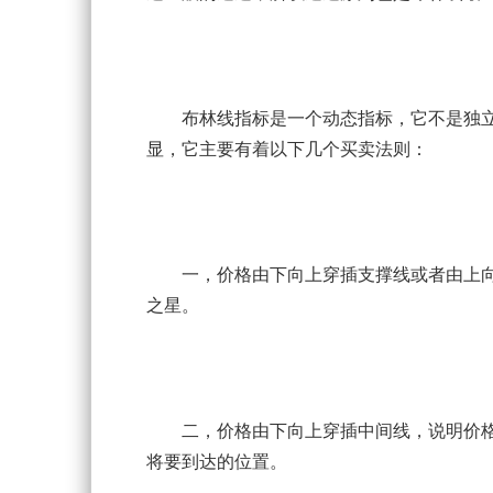
布林线指标是一个动态指标，它不是独立
显，它主要有着以下几个买卖法则：
一，价格由下向上穿插支撑线或者由上向下
之星。
二，价格由下向上穿插中间线，说明价格
将要到达的位置。