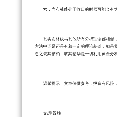
六，当布林线处于收口的时候可能会有大
其实布林线与其他所有分析理论都相似，
方法中还是还是有着一定的理论基础，如果
总之去其糟粕，取其精华是一切利用黄金分
温馨提示：文章仅供参考，投资有风险，需
文/承景胜