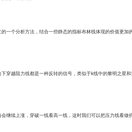
的一个分析方法，结合一些静态的指标布林线体现的价值更加
穿越阻力线都是一种反转的信号，类似于k线中的黎明之星和
会继续上涨，穿破一线看高一线，这时我们可以把压力线看做