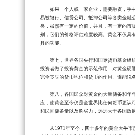
如果一个人或一家企业，需要融资，手中
易被银行、信贷公司、抵押公司等各类金融
类，虽然有一定的价值，并且，有一定的市
别，它们的价格评估难度较高。黄金不仅具
具的功能。
第七，世界各国央行和国际货币基金组织
投资者做了投资黄金的示范作用，对黄金硬
完全丧失的货币地位和货币的作用。谁能说
第八，各国民众对黄金的大量储备和年年
应，使黄金至今仍是全世界比任何货币更认
和民间储备量以及购买力，远远大于各国政
从1971年至今，四十多年的黄金大牛市