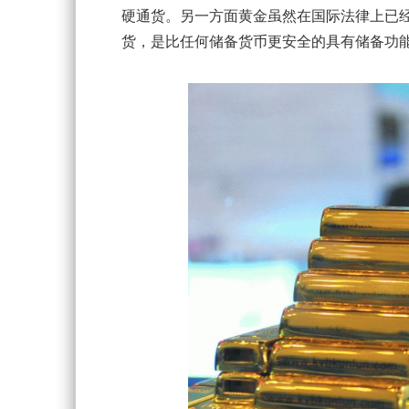
硬通货。另一方面黄金虽然在国际法律上已
货，是比任何储备货币更安全的具有储备功能