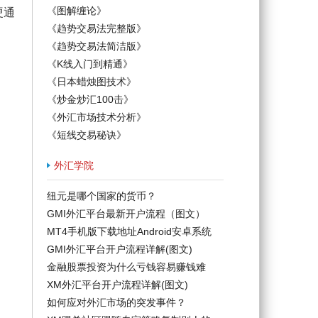
《图解缠论》
硬通
《趋势交易法完整版》
《趋势交易法简洁版》
《K线入门到精通》
《日本蜡烛图技术》
《炒金炒汇100击》
《外汇市场技术分析》
《短线交易秘诀》
外汇学院
纽元是哪个国家的货币？
GMI外汇平台最新开户流程（图文）
MT4手机版下载地址Android安卓系统
GMI外汇平台开户流程详解(图文)
金融股票投资为什么亏钱容易赚钱难
XM外汇平台开户流程详解(图文)
如何应对外汇市场的突发事件？