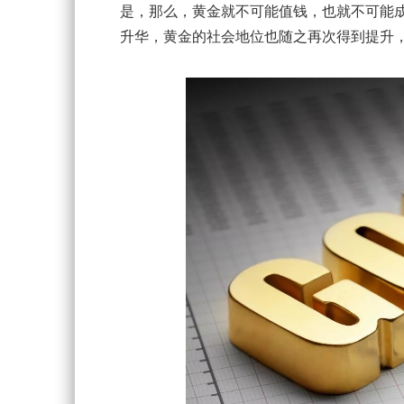
是，那么，黄金就不可能值钱，也就不可能
升华，黄金的社会地位也随之再次得到提升