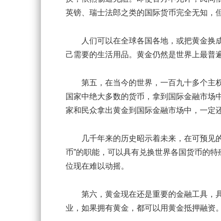
英镑、瑞士法郎之类的国际货币完全无知，
人们可以在全球各国各地，或把黄金换成
己需要的生活用品。黄金仍然是世界上最普
第五，在当今的世界，一百九十多个主权国
国家中绝大多数的货币，拿到国际金融市场
家和民众拿出黄金到国际金融市场中，一定
几千年来的历史昭示着未来，在可预见的将
币”的职能，可以具有兑换世界各国货币的特
位现在难以动摇。
第六，黄金现在还是重要的金融工具，具
业，如果拥有黄金，都可以用黄金抵押融资