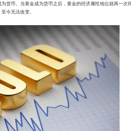
成为货币。当黄金成为货币之后，黄金的经济属性地位就再一次
，至今无法改变。