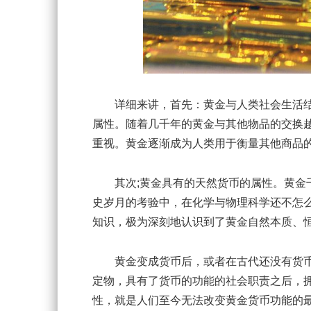
详细来讲，首先：黄金与人类社会生活结
属性。随着几千年的黄金与其他物品的交换
重视。黄金逐渐成为人类用于衡量其他商品
其次;黄金具有的天然货币的属性。黄金千
史岁月的考验中，在化学与物理科学还不怎
知识，极为深刻地认识到了黄金自然本质、
黄金变成货币后，或者在古代还没有货币
定物，具有了货币的功能的社会职责之后，
性，就是人们至今无法改变黄金货币功能的