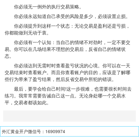
你必须无一例外的执行交易策略。
你必须永远知道自己承受的风险是多少，必须设置止损。
你必须提升到这样一个状态：无论交易是盈利还是亏损，
你都能做到无动于衷。
你必须有一个认知：当自己的情绪不对劲时，一定不要交
易。你可以在几场结果不理想的交易后，反省自己的情绪状
态。
你必须达到无需时时查看盈亏状况的心境。你可以在一天
交易结束时查看账户。而且你查看账户的目的，应该是了解哪
些行为带来了盈亏结果，然后反省交易中所犯的错误。
最后，要学会给自己时间!这一步很难，也需要很长时间去
练习。我常常需要告诫自己这一点。无论身处哪一个交易水
平，交易者都该如此。
外汇黄金开户微信号：16909974