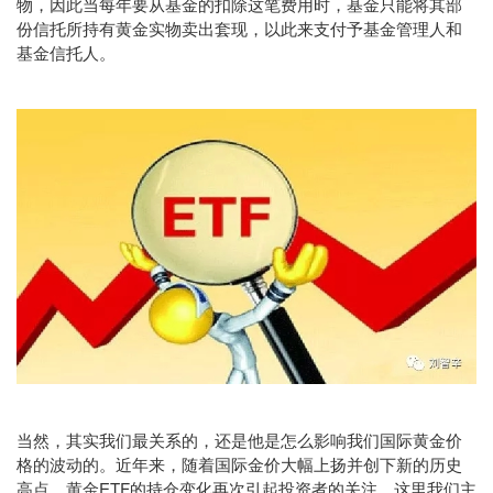
物，因此当每年要从基金的扣除这笔费用时，基金只能将其部
份信托所持有黄金实物卖出套现，以此来支付予基金管理人和
基金信托人。
当然，其实我们最关系的，还是他是怎么影响我们国际黄金价
格的波动的。近年来，随着国际金价大幅上扬并创下新的历史
高点，黄金ETF的持仓变化再次引起投资者的关注。这里我们主