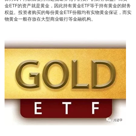
金ETF的资产就是黄金，因此持有黄金ETF等于持有黄金的财务
权益。投资者购买的每份黄金ETF份额均有实物黄金保证，而实
物黄金一般存放在大型商业银行等金融机构。