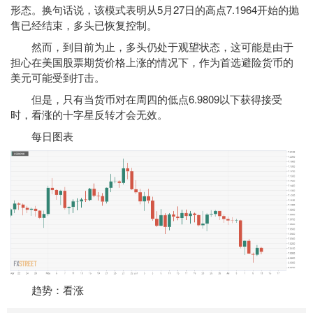
形态。换句话说，该模式表明从5月27日的高点7.1964开始的抛
售已经结束，多头已恢复控制。
然而，到目前为止，多头仍处于观望状态，这可能是由于
担心在美国股票期货价格上涨的情况下，作为首选避险货币的
美元可能受到打击。
但是，只有当货币对在周四的低点6.9809以下获得接受
时，看涨的十字星反转才会无效。
每日图表
趋势：看涨