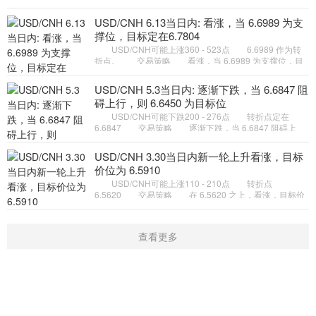
位。 备选策略 如跌破 6.7544 ，USD/CNH 目标
方向定在 6.7269 和 6.7105
USD/CNH 6.13当日内: 看涨，当 6.6989 为支
撑位，目标定在6.7804
USD/CNH可能上涨360 - 523点 6.6989 作为转
折点。 交易策略 看涨，当 6.6989 为支撑位，目
标定在6.7804。 备选策略 如跌破 6.6989 ，
USD/CNH 目标方向定在 6.
USD/CNH 5.3当日内: 逐渐下跌，当 6.6847 阻
碍上行，则 6.6450 为目标位
USD/CNH可能下跌200 - 276点 转折点定在
6.6847 交易策略 逐渐下跌，当 6.6847 阻碍上
行，则 6.6450 为目标位。 备选策略 如突破
6.6847 ，USD/CNH 目标方
USD/CNH 3.30当日内新一轮上升看涨，目标
价位为 6.5910
USD/CNH可能上涨110 - 210点 转折点
6.5620 交易策略 在 6.5620 之上，看涨，目标价
位为 6.5910 ，然后为 6.6010 。 备选策略 在
6.5620 下，看空，目标价位定
查看更多