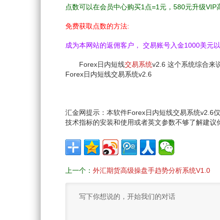
点数可以在会员中心购买1点=1元，580元升级VIP
免费获取点数的方法:
成为本网站的返佣客户， 交易账号入金1000美元以上
Forex日内短线
交易系统
v2.6 这个系统综
Forex日内短线交易系统v2.6
汇金网提示：本软件Forex日内短线交易系统v2
技术指标的安装和使用或者英文参数不够了解建议
上一个：
外汇期货高级操盘手趋势分析系统V1.0