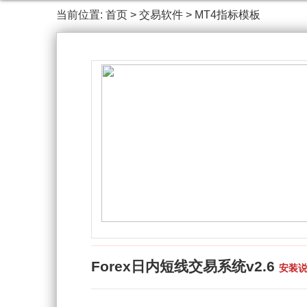
当前位置:
首页
>
交易软件
>
MT4指标模板
Forex日内短线交易系统v2.6
安装