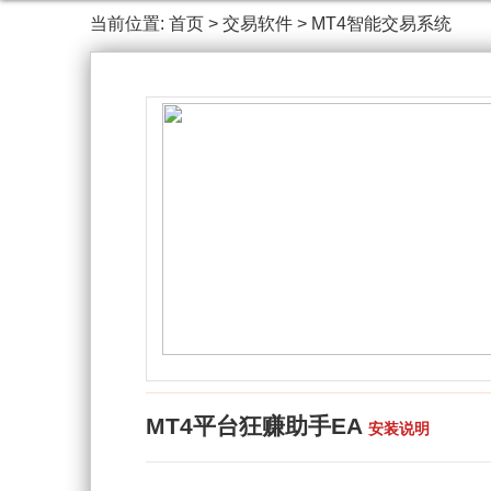
当前位置:
首页
>
交易软件
>
MT4智能交易系统
MT4平台狂赚助手EA
安装说明