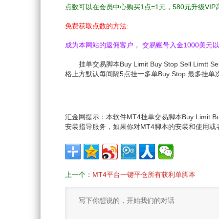
点数可以在会员中心购买1点=1元，580元升级VIP
免费获取点数的方法:
成为本网站的返佣客户， 交易账号入金1000美元以上
挂单交易脚本Buy Limit Buy Stop Sel
格上方默认每间隔5点挂一多单Buy Stop 最多
汇金网提示：本软件MT4挂单交易脚本Buy Limit B
安装指导服务，如果你对MT4脚本的安装和使用或
上一个：
MT4平台一键平仓所有获利单脚本