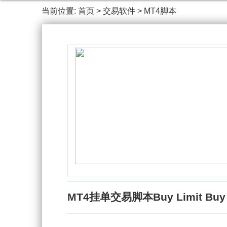
当前位置:
首页
>
交易软件
>
MT4脚本
MT4挂单交易脚本Buy Limit Buy Sto