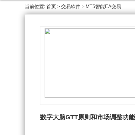
当前位置:
首页
>
交易软件
>
MT5智能EA交易
数字大脑GTT原则和市场调整功