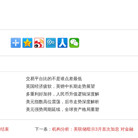
交易平台比的不是谁点差最低
英国经济疲软，英镑中长期走势展望
多重利好加持，人民币升值逻辑深度解
美元指数高位震荡，后市走势深度解析
美元强势周期延续，全球资产格局重塑
将结束
下一条：
机构分析：美联储暗示3月首次加息 对金融