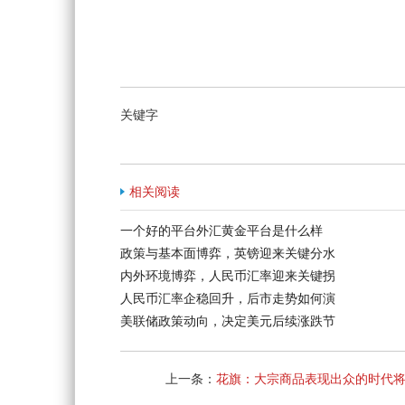
关键字
相关阅读
一个好的平台外汇黄金平台是什么样
政策与基本面博弈，英镑迎来关键分水
内外环境博弈，人民币汇率迎来关键拐
人民币汇率企稳回升，后市走势如何演
美联储政策动向，决定美元后续涨跌节
上一条：
花旗：大宗商品表现出众的时代