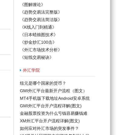
《图解缠论》
《趋势交易法完整版》
《趋势交易法简洁版》
《K线入门到精通》
《日本蜡烛图技术》
《炒金炒汇100击》
《外汇市场技术分析》
《短线交易秘诀》
外汇学院
纽元是哪个国家的货币？
GMI外汇平台最新开户流程（图文）
MT4手机版下载地址Android安卓系统
GMI外汇平台开户流程详解(图文)
金融股票投资为什么亏钱容易赚钱难
XM外汇平台开户流程详解(图文)
如何应对外汇市场的突发事件？