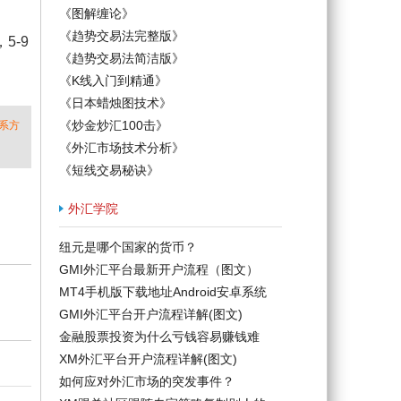
《图解缠论》
《趋势交易法完整版》
5-9
《趋势交易法简洁版》
《K线入门到精通》
《日本蜡烛图技术》
《炒金炒汇100击》
系方
《外汇市场技术分析》
《短线交易秘诀》
外汇学院
纽元是哪个国家的货币？
GMI外汇平台最新开户流程（图文）
MT4手机版下载地址Android安卓系统
GMI外汇平台开户流程详解(图文)
金融股票投资为什么亏钱容易赚钱难
XM外汇平台开户流程详解(图文)
如何应对外汇市场的突发事件？