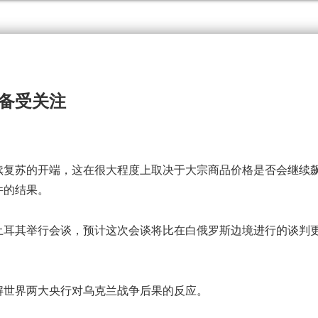
备受关注
复苏的开端，这在很大程度上取决于大宗商品价格是否会继续
件的结果。
耳其举行会谈，预计这次会谈将比在白俄罗斯边境进行的谈判
世界两大央行对乌克兰战争后果的反应。