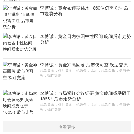
李博诚：黄金如预期跳水 1860位仍需关注 后
市走势分析
李博诚：黄金日内被困中性区间 晚间后市走势
分析
李博诚：黄金冲高回落 后市仍可空 欢迎交流
现货黄金，外汇黄金，伦敦金，原油，现货白银，走势分
析，操作策略
李博诚：市场紧盯会议纪要 黄金晚间或受阻于
1865！后市走势分析
现货黄金，外汇黄金，伦敦金，原油，现货白银，走势分
析，操作策略
查看更多