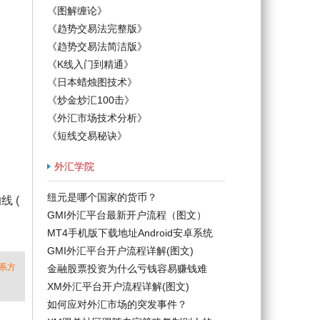
《图解缠论》
《趋势交易法完整版》
《趋势交易法简洁版》
《K线入门到精通》
《日本蜡烛图技术》
《炒金炒汇100击》
《外汇市场技术分析》
《短线交易秘诀》
外汇学院
纽元是哪个国家的货币？
 (
GMI外汇平台最新开户流程（图文）
MT4手机版下载地址Android安卓系统
GMI外汇平台开户流程详解(图文)
系方
金融股票投资为什么亏钱容易赚钱难
XM外汇平台开户流程详解(图文)
如何应对外汇市场的突发事件？