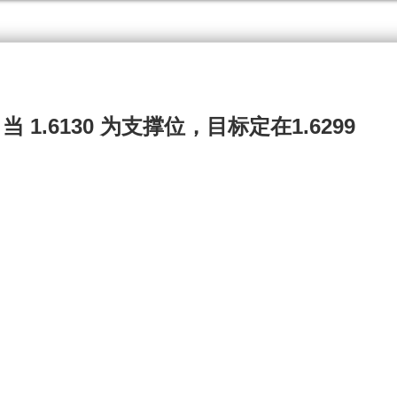
，当 1.6130 为支撑位，目标定在1.6299