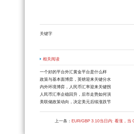
关键字
相关阅读
一个好的平台外汇黄金平台是什么样
政策与基本面博弈，英镑迎来关键分水
内外环境博弈，人民币汇率迎来关键拐
人民币汇率企稳回升，后市走势如何演
美联储政策动向，决定美元后续涨跌节
上一条：
EUR/GBP 3.10当日内: 看涨，当 0