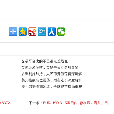
交易平台比的不是谁点差最低
英国经济疲软，英镑中长期走势展望
多重利好加持，人民币升值逻辑深度解
美元指数高位震荡，后市走势深度解析
美元强势周期延续，全球资产格局重塑
.8372
下一条：
EUR/USD 3.15当日内: 存在压力看跌，目