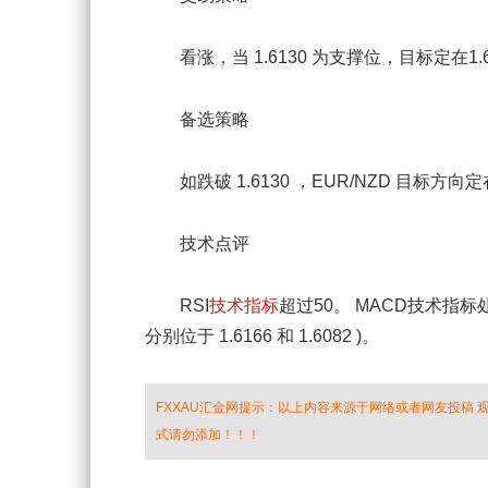
看涨，当 1.6130 为支撑位，目标定在1.6
备选策略
如跌破 1.6130 ，EUR/NZD 目标方向定在 1.
技术点评
RSI
技术指标
超过50。 MACD技术指标
分别位于 1.6166 和 1.6082 )。
FXXAU汇金网提示：以上内容来源于网络或者网友投稿
式请勿添加！！！