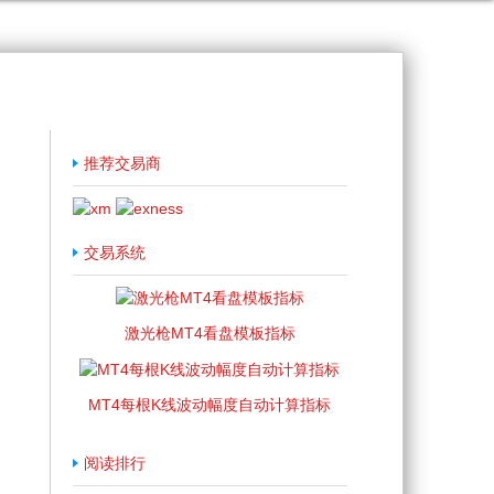
推荐交易商
交易系统
激光枪MT4看盘模板指标
MT4每根K线波动幅度自动计算指标
阅读排行