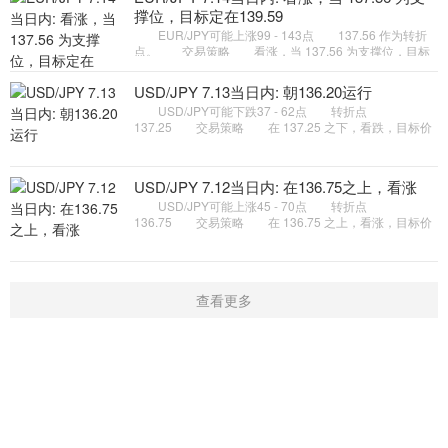
撑位，目标定在139.59
EUR/JPY可能上涨99 - 143点 137.56 作为转折
点。 交易策略 看涨，当 137.56 为支撑位，目标
定在139.59。 备选策略 如跌破 137.56 ，
EUR/JPY 目标方向定在 136
USD/JPY 7.13当日内: 朝136.20运行
USD/JPY可能下跌37 - 62点 转折点
137.25 交易策略 在 137.25 之下，看跌，目标价
位为 136.45 ，然后为 136.20 。 备选策略 在
137.25 上，看涨，目标价位定在
USD/JPY 7.12当日内: 在136.75之上，看涨
USD/JPY可能上涨45 - 70点 转折点
136.75 交易策略 在 136.75 之上，看涨，目标价
位为 137.75 ，然后为 138.00 。 备选策略 在
136.75 下，看空，目标价位定在
查看更多