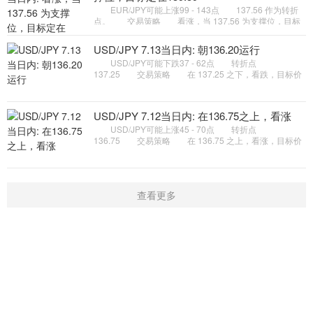
EUR/JPY可能上涨99 - 143点 137.56 作为转折
点。 交易策略 看涨，当 137.56 为支撑位，目标
定在139.59。 备选策略 如跌破 137.56 ，
EUR/JPY 目标方向定在 136
USD/JPY 7.13当日内: 朝136.20运行
USD/JPY可能下跌37 - 62点 转折点
137.25 交易策略 在 137.25 之下，看跌，目标价
位为 136.45 ，然后为 136.20 。 备选策略 在
137.25 上，看涨，目标价位定在
USD/JPY 7.12当日内: 在136.75之上，看涨
USD/JPY可能上涨45 - 70点 转折点
136.75 交易策略 在 136.75 之上，看涨，目标价
位为 137.75 ，然后为 138.00 。 备选策略 在
136.75 下，看空，目标价位定在
查看更多