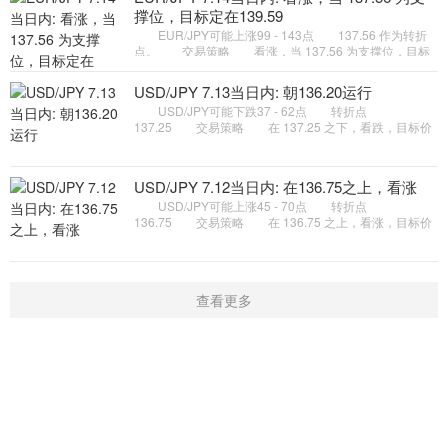
撑位，目标定在139.59
EUR/JPY可能上涨99 - 143点 137.56 作为转折
点。 交易策略 看涨，当 137.56 为支撑位，目标
定在139.59。 备选策略 如跌破 137.56 ，
EUR/JPY 目标方向定在 136
USD/JPY 7.13当日内: 朝136.20运行
USD/JPY可能下跌37 - 62点 转折点
137.25 交易策略 在 137.25 之下，看跌，目标价
位为 136.45 ，然后为 136.20 。 备选策略 在
137.25 上，看涨，目标价位定在
USD/JPY 7.12当日内: 在136.75之上，看涨
USD/JPY可能上涨45 - 70点 转折点
136.75 交易策略 在 136.75 之上，看涨，目标价
位为 137.75 ，然后为 138.00 。 备选策略 在
136.75 下，看空，目标价位定在
查看更多