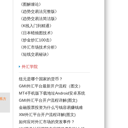
《图解缠论》
《趋势交易法完整版》
《趋势交易法简洁版》
《K线入门到精通》
《日本蜡烛图技术》
《炒金炒汇100击》
《外汇市场技术分析》
《短线交易秘诀》
外汇学院
纽元是哪个国家的货币？
GMI外汇平台最新开户流程（图文）
MT4手机版下载地址Android安卓系统
系方
GMI外汇平台开户流程详解(图文)
金融股票投资为什么亏钱容易赚钱难
XM外汇平台开户流程详解(图文)
如何应对外汇市场的突发事件？