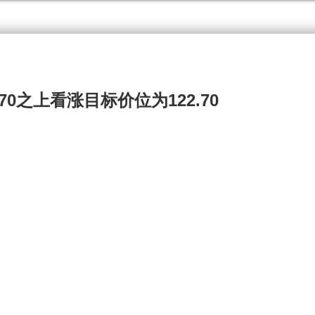
21.70之上看涨目标价位为122.70