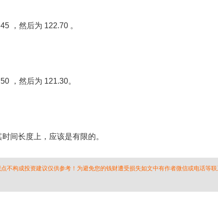
 ，然后为 122.70 。
0 ，然后为 121.30。
时间长度上，应该是有限的。
 观点不构成投资建议仅供参考！为避免您的钱财遭受损失如文中有作者微信或电话等联