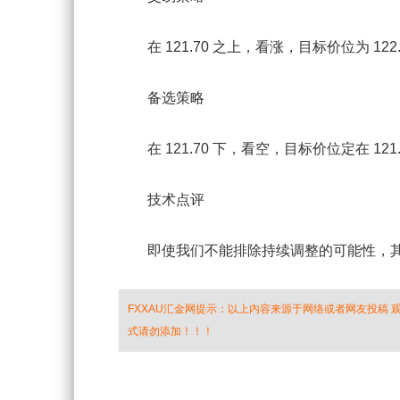
在 121.70 之上，看涨，目标价位为 122.45
备选策略
在 121.70 下，看空，目标价位定在 121.5
技术点评
即使我们不能排除持续调整的可能性，其
FXXAU汇金网提示：以上内容来源于网络或者网友投稿
式请勿添加！！！