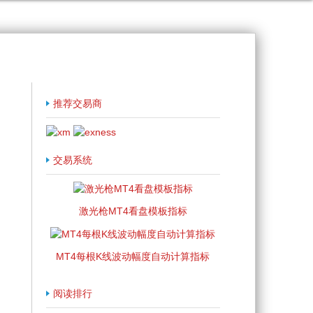
推荐交易商
交易系统
激光枪MT4看盘模板指标
MT4每根K线波动幅度自动计算指标
阅读排行