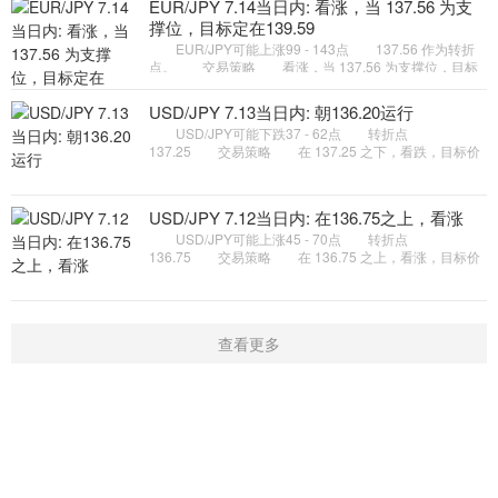
EUR/JPY 7.14当日内: 看涨，当 137.56 为支
撑位，目标定在139.59
EUR/JPY可能上涨99 - 143点 137.56 作为转折
点。 交易策略 看涨，当 137.56 为支撑位，目标
定在139.59。 备选策略 如跌破 137.56 ，
EUR/JPY 目标方向定在 136
USD/JPY 7.13当日内: 朝136.20运行
USD/JPY可能下跌37 - 62点 转折点
137.25 交易策略 在 137.25 之下，看跌，目标价
位为 136.45 ，然后为 136.20 。 备选策略 在
137.25 上，看涨，目标价位定在
USD/JPY 7.12当日内: 在136.75之上，看涨
USD/JPY可能上涨45 - 70点 转折点
136.75 交易策略 在 136.75 之上，看涨，目标价
位为 137.75 ，然后为 138.00 。 备选策略 在
136.75 下，看空，目标价位定在
查看更多