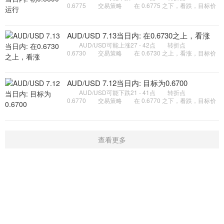
0.6775 交易策略 在 0.6775 之下，看跌，目标价
位为 0.6710 ，然后为 0.6690 。 备选策略 在
0.6775 上，看涨，目标价位定在
AUD/USD 7.13当日内: 在0.6730之上，看涨
AUD/USD可能上涨27 - 42点 转折点
0.6730 交易策略 在 0.6730 之上，看涨，目标价
位为 0.6775 ，然后为 0.6790 。 备选策略 在
0.6730 下，看空，目标价位定在
AUD/USD 7.12当日内: 目标为0.6700
AUD/USD可能下跌21 - 41点 转折点
0.6770 交易策略 在 0.6770 之下，看跌，目标价
位为 0.6720 ，然后为 0.6700 。 备选策略 在
0.6770 上，看涨，目标价位定在
查看更多