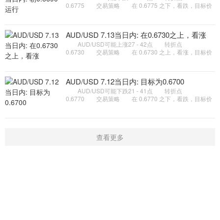
0.6775 交易策略 在 0.6775 之下，看跌，目标价
位为 0.6710 ，然后为 0.6690 。 备选策略 在
0.6775 上，看涨，目标价位定在
AUD/USD 7.13当日内: 在0.6730之上，看涨
AUD/USD可能上涨27 - 42点 转折点
0.6730 交易策略 在 0.6730 之上，看涨，目标价
位为 0.6775 ，然后为 0.6790 。 备选策略 在
0.6730 下，看空，目标价位定在
AUD/USD 7.12当日内: 目标为0.6700
AUD/USD可能下跌21 - 41点 转折点
0.6770 交易策略 在 0.6770 之下，看跌，目标价
位为 0.6720 ，然后为 0.6700 。 备选策略 在
0.6770 上，看涨，目标价位定在
查看更多