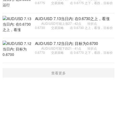
0.6775 交易策略 在 0.6775 之下，看跌，目标价
位为 0.6710 ，然后为 0.6690 。 备选策略 在
0.6775 上，看涨，目标价位定在
AUD/USD 7.13当日内: 在0.6730之上，看涨
AUD/USD可能上涨27 - 42点 转折点
0.6730 交易策略 在 0.6730 之上，看涨，目标价
位为 0.6775 ，然后为 0.6790 。 备选策略 在
0.6730 下，看空，目标价位定在
AUD/USD 7.12当日内: 目标为0.6700
AUD/USD可能下跌21 - 41点 转折点
0.6770 交易策略 在 0.6770 之下，看跌，目标价
位为 0.6720 ，然后为 0.6700 。 备选策略 在
0.6770 上，看涨，目标价位定在
查看更多