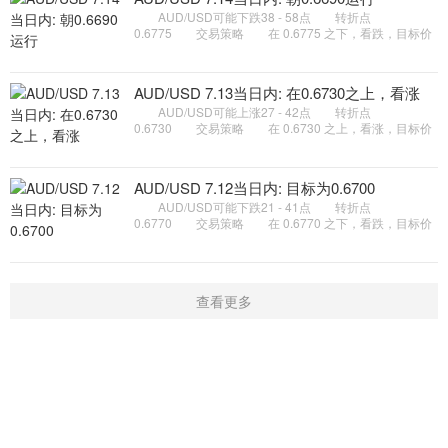
AUD/USD可能下跌38 - 58点 转折点
0.6775 交易策略 在 0.6775 之下，看跌，目标价
位为 0.6710 ，然后为 0.6690 。 备选策略 在
0.6775 上，看涨，目标价位定在
AUD/USD 7.13当日内: 在0.6730之上，看涨
AUD/USD可能上涨27 - 42点 转折点
0.6730 交易策略 在 0.6730 之上，看涨，目标价
位为 0.6775 ，然后为 0.6790 。 备选策略 在
0.6730 下，看空，目标价位定在
AUD/USD 7.12当日内: 目标为0.6700
AUD/USD可能下跌21 - 41点 转折点
0.6770 交易策略 在 0.6770 之下，看跌，目标价
位为 0.6720 ，然后为 0.6700 。 备选策略 在
0.6770 上，看涨，目标价位定在
查看更多