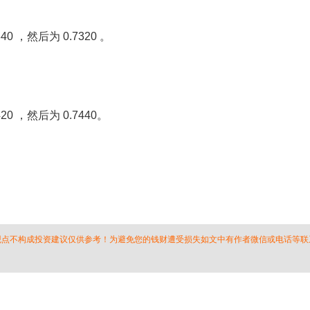
 ，然后为 0.7320 。
0 ，然后为 0.7440。
 观点不构成投资建议仅供参考！为避免您的钱财遭受损失如文中有作者微信或电话等联