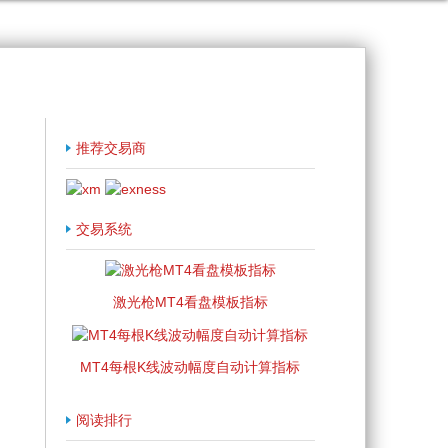
推荐交易商
交易系统
激光枪MT4看盘模板指标
MT4每根K线波动幅度自动计算指标
阅读排行