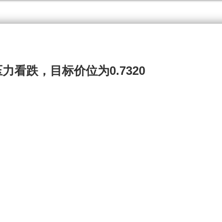
在压力看跌，目标价位为0.7320