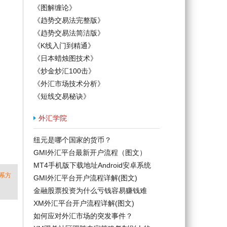
《图解缠论》
《趋势交易法完整版》
《趋势交易法简洁版》
《K线入门到精通》
《日本蜡烛图技术》
《炒金炒汇100击》
《外汇市场技术分析》
《短线交易秘诀》
外汇学院
纽元是哪个国家的货币？
GMI外汇平台最新开户流程（图文）
MT4手机版下载地址Android安卓系统
系方
GMI外汇平台开户流程详解(图文)
金融股票投资为什么亏钱容易赚钱难
XM外汇平台开户流程详解(图文)
如何应对外汇市场的突发事件？