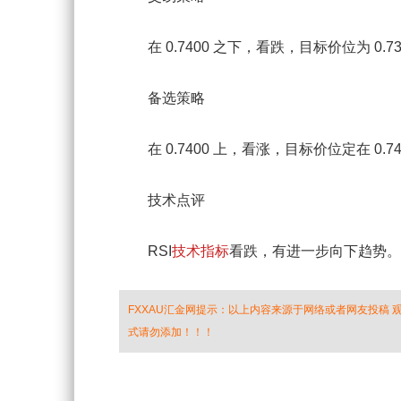
在 0.7400 之下，看跌，目标价位为 0.7340
备选策略
在 0.7400 上，看涨，目标价位定在 0.742
技术点评
RSI
技术指标
看跌，有进一步向下趋势。
FXXAU汇金网提示：以上内容来源于网络或者网友投稿
式请勿添加！！！