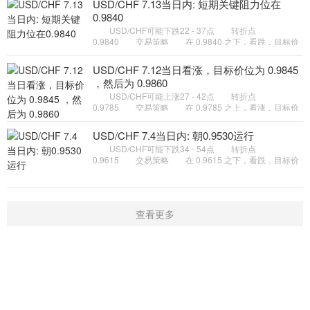
USD/CHF 7.13当日内: 短期关键阻力位在
0.9840
USD/CHF可能下跌22 - 37点 转折点
0.9840 交易策略 在 0.9840 之下，看跌，目标价
位为 0.9800 ，然后为 0.9785 。 备选策略 在
0.9840 上，看涨，目标价位定在
USD/CHF 7.12当日看涨，目标价位为 0.9845
，然后为 0.9860
USD/CHF可能上涨27 - 42点 转折点
0.9785 交易策略 在 0.9785 之上，看涨，目标价
位为 0.9845 ，然后为 0.9860 。 备选策略 在
0.9785 下，看空，目标价位定在
USD/CHF 7.4当日内: 朝0.9530运行
USD/CHF可能下跌34 - 54点 转折点
0.9615 交易策略 在 0.9615 之下，看跌，目标价
位为 0.9550 ，然后为 0.9530 。 备选策略 在
0.9615 上，看涨，目标价位定在
查看更多