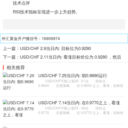
技术点评
RSI
技术指标
呈现进一步上升趋势。
外汇黄金开户微信号：16909974
上一篇：
USD/CHF 2.9当日内: 目标位为0.9290
下一篇：
USD/CHF 2.11当日内: 看涨目标价位为 0.9280 ，然后
为 0.9295
相关推荐
USD/CHF 7.25当日内: 朝0.9690运行
USD/CHF可能上涨26 - 51点 转折点
0.9600 交易策略 在 0.9600 之上，看涨，目标价
位为 0.9665 ，然后为 0.9690 。 备选策略 在
0.9600 下，看空，目标价位定在
USD/CHF 7.14当日内: 在0.9770之上，看涨
USD/CHF可能上涨23 - 48点 转折点
0.9770 交易策略 在 0.9770 之上，看涨，目标价
位为 0.9830 ，然后为 0.9855 。 备选策略 在
0.9770 下，看空，目标价位定在