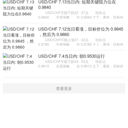
USD/CHF 7.13当日内: 短期关键阻力位在
0.9840
USD/CHF可能下跌22 - 37点 转折点
0.9840 交易策略 在 0.9840 之下，看跌，目标价
位为 0.9800 ，然后为 0.9785 。 备选策略 在
0.9840 上，看涨，目标价位定在
USD/CHF 7.12当日看涨，目标价位为 0.9845
，然后为 0.9860
USD/CHF可能上涨27 - 42点 转折点
0.9785 交易策略 在 0.9785 之上，看涨，目标价
位为 0.9845 ，然后为 0.9860 。 备选策略 在
0.9785 下，看空，目标价位定在
USD/CHF 7.4当日内: 朝0.9530运行
USD/CHF可能下跌34 - 54点 转折点
0.9615 交易策略 在 0.9615 之下，看跌，目标价
位为 0.9550 ，然后为 0.9530 。 备选策略 在
0.9615 上，看涨，目标价位定在
查看更多