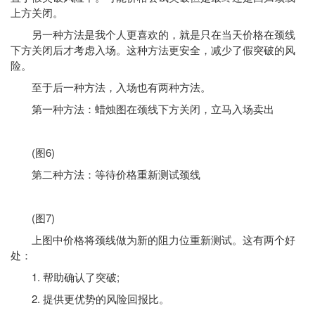
上方关闭。
另一种方法是我个人更喜欢的，就是只在当天价格在颈线
下方关闭后才考虑入场。这种方法更安全，减少了假突破的风
险。
至于后一种方法，入场也有两种方法。
第一种方法：蜡烛图在颈线下方关闭，立马入场卖出
(图6)
第二种方法：等待价格重新测试颈线
(图7)
上图中价格将颈线做为新的阻力位重新测试。这有两个好
处：
1. 帮助确认了突破;
2. 提供更优势的风险回报比。