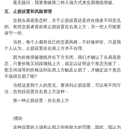
毫无疑问，我更青睐第二种入场方式来交易颈线突破。
五、止损设置和风险管理
交易头肩底形态时，关于止损设置还是存在很多不同意见
的。有些交易者喜欢将止损设置在右肩上方，另一些人可能更
保守一些。
当然，每个人都有自己的交易风格，不好做评价。只是我
个人认为，止损设置在右肩上方并不合理。
因为价格突破颈线并在下方关闭，我们才确认了头肩底形
态，只要价格又回踩颈线上方，就足以证明这个形态无效了，
那又何须等到价格达到右肩上方触及止损了，才确定这个形态
不值得交易了呢?
当然这是我个人的意见。要讲到止损设置，可以有不同方
法，也包括设置在右肩上方这种：
第一种止损设置：在右肩上方
(图8)
这种设置的入场和止损之间有较大的范围，因此，我认为